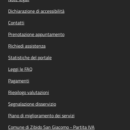
Dichiarazione di accessibilità
Contatti
Prenotazione appuntamento
Richiedi assistenza
Statistiche del portale
Leggi le FAQ
Pagamenti
Riepilogo valutazioni
Segnalazione disservizio
Piano di miglioramento dei servizi
Comune di Zibido San Giacomo - Partita IVA