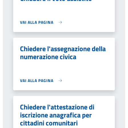
VAI ALLA PAGINA
Chiedere l'assegnazione della
numerazione civica
VAI ALLA PAGINA
Chiedere l'attestazione di
iscrizione anagrafica per
cittadini comunitari