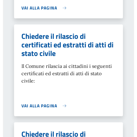
VAI ALLA PAGINA
Chiedere il rilascio di
certificati ed estratti di atti di
stato civile
Il Comune rilascia ai cittadini i seguenti
certificati ed estratti di atti di stato
civile:
VAI ALLA PAGINA
Chiedere il rilascio di