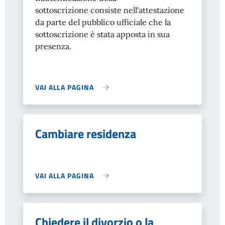
sottoscrizione consiste nell'attestazione
da parte del pubblico ufficiale che la
sottoscrizione è stata apposta in sua
presenza.
VAI ALLA PAGINA
Cambiare residenza
VAI ALLA PAGINA
Chiedere il divorzio o la