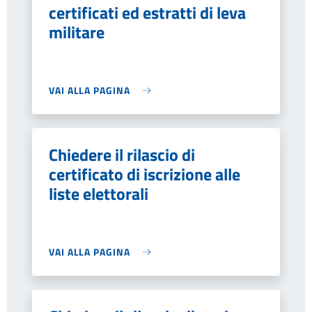
certificati ed estratti di leva
militare
VAI ALLA PAGINA
Chiedere il rilascio di
certificato di iscrizione alle
liste elettorali
VAI ALLA PAGINA