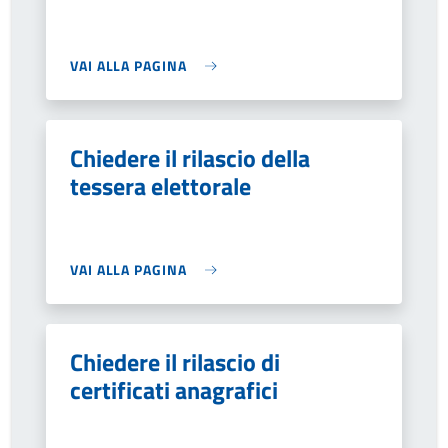
VAI ALLA PAGINA
Chiedere il rilascio della
tessera elettorale
VAI ALLA PAGINA
Chiedere il rilascio di
certificati anagrafici