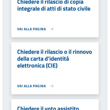
Chiedere il rilascio di copia
integrale di atti di stato civile
VAI ALLA PAGINA
Chiedere il rilascio o il rinnovo
della carta d'identità
elettronica (CIE)
VAI ALLA PAGINA
Chiedere il voto assistito