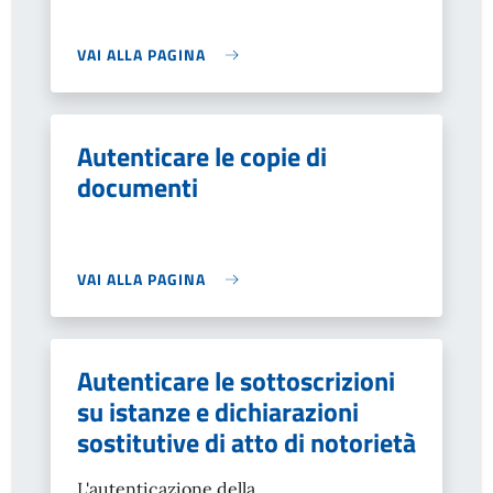
VAI ALLA PAGINA
Autenticare le copie di
documenti
VAI ALLA PAGINA
Autenticare le sottoscrizioni
su istanze e dichiarazioni
sostitutive di atto di notorietà
L'autenticazione della