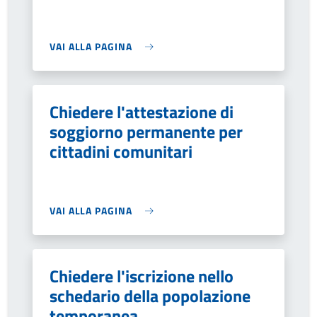
VAI ALLA PAGINA
Chiedere l'attestazione di
soggiorno permanente per
cittadini comunitari
VAI ALLA PAGINA
Chiedere l'iscrizione nello
schedario della popolazione
temporanea