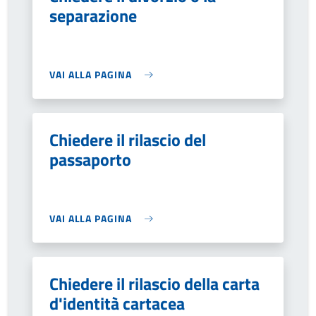
separazione
VAI ALLA PAGINA
Chiedere il rilascio del
passaporto
VAI ALLA PAGINA
Chiedere il rilascio della carta
d'identità cartacea