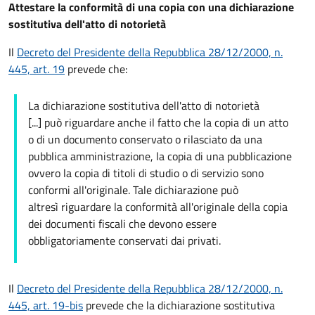
Attestare la conformità di una copia con una dichiarazione
sostitutiva dell'atto di notorietà
Il
Decreto del Presidente della Repubblica 28/12/2000, n.
445, art. 19
prevede che:
La dichiarazione sostitutiva dell'atto di notorietà
[...] può riguardare anche il fatto che la copia di un atto
o di un documento conservato o rilasciato da una
pubblica amministrazione, la copia di una pubblicazione
ovvero la copia di titoli di studio o di servizio sono
conformi all'originale. Tale dichiarazione può
altresì riguardare la conformità all'originale della copia
dei documenti fiscali che devono essere
obbligatoriamente conservati dai privati.
Il
Decreto del Presidente della Repubblica 28/12/2000, n.
445, art. 19-bis
prevede che la dichiarazione sostitutiva