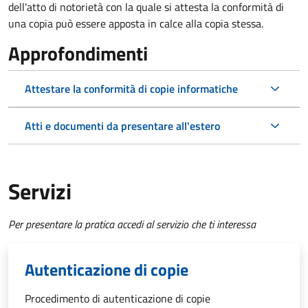
dell'atto di notorietà con la quale si attesta la conformità di
una copia può essere apposta in calce alla copia stessa.
Approfondimenti
Attestare la conformità di copie informatiche
Atti e documenti da presentare all'estero
Servizi
Per presentare la pratica accedi al servizio che ti interessa
Autenticazione di copie
Procedimento di autenticazione di copie