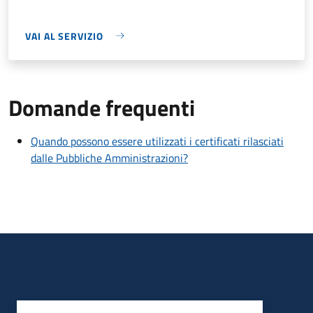
VAI AL SERVIZIO
Domande frequenti
Quando possono essere utilizzati i certificati rilasciati
dalle Pubbliche Amministrazioni?