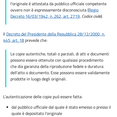
l'originale è attestata da pubblico ufficiale competente
ovvero non è espressamente disconosciuta (
Regio
Decreto 16/03/1942, n. 262, art. 2719,
Codice civile
).
Il
Decreto del Presidente della Repubblica 28/12/2000, n.
445, art. 18
prevede che:
Le copie autentiche, totali o parziali, di atti e documenti
possono essere ottenute con qualsiasi procedimento
che dia garanzia della riproduzione fedele e duratura
dell'atto o documento. Esse possono essere validamente
prodotte in luogo degli originali.
L'autenticazione delle copie può essere fatta:
dal pubblico ufficiale dal quale è stato emesso o presso il
quale è depositato l'originale