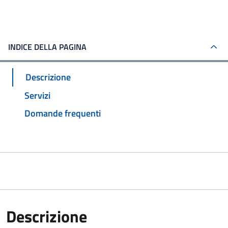
INDICE DELLA PAGINA
Descrizione
Servizi
Domande frequenti
Descrizione