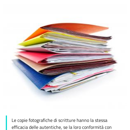
Le copie fotografiche di scritture hanno la stessa
efficacia delle autentiche, se la loro conformità con