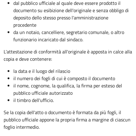
dal pubblico ufficiale al quale deve essere prodotto il
documento su esibizione dell'originale e senza obbligo di
deposito dello stesso presso l'amministrazione
procedente
da un notaio, cancelliere, segretario comunale, o altro
funzionario incaricato dal sindaco.
L'attestazione di conformità all'originale è apposta in calce alla
copia e deve contenere:
la data e il luogo del rilascio
il numero dei fogli di cui è composto il documento
il nome, cognome, la qualifica, la firma per esteso del
pubblico ufficiale autorizzato
il timbro dell'ufficio.
Se la copia dell'atto o documento è formata da più fogli, il
pubblico ufficiale appone la propria firma a margine di ciascun
foglio intermedio.