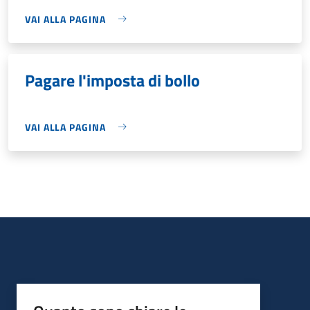
VAI ALLA PAGINA
Pagare l'imposta di bollo
VAI ALLA PAGINA