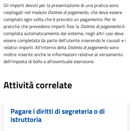
Gli importi dovuti per la presentazione di una pratica sono
riepilogati nel modulo
Distinta di pagamento
, che deve essere
compilato ogni volta che è previsto un pagamento. Per le
pratiche che prevedono importi fissi la
Distinta di pagamento
è
compilata automaticamente dal sistema, negli altri casi deve
essere completata da parte dell'utente inserendo le causali e i
relativi importi.
All'interno della
Distinta di pagamento
sono
inoltre inserite anche le informazioni relative al versamento
dell'imposta di bollo e all'eventuale esenzione.
Attività correlate
Pagare i diritti di segreteria o di
istruttoria