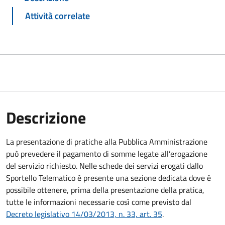
Attività correlate
Descrizione
La presentazione di pratiche alla Pubblica Amministrazione
può prevedere il pagamento di somme legate all’erogazione
del servizio richiesto. Nelle schede dei servizi erogati dallo
Sportello Telematico è presente una sezione dedicata dove è
possibile ottenere, prima della presentazione della pratica,
tutte le informazioni necessarie così come previsto dal
Decreto legislativo 14/03/2013, n. 33, art. 35
.