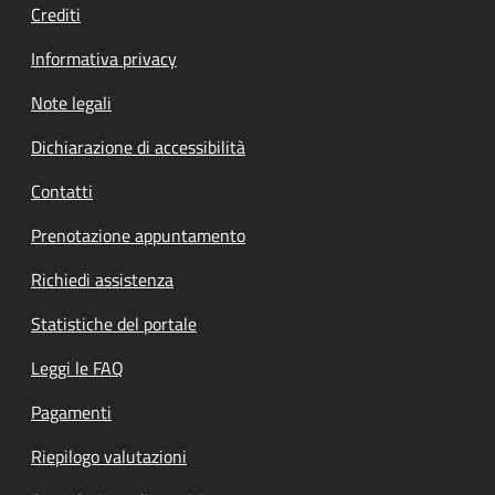
Crediti
Informativa privacy
Note legali
Dichiarazione di accessibilità
Contatti
Prenotazione appuntamento
Richiedi assistenza
Statistiche del portale
Leggi le FAQ
Pagamenti
Riepilogo valutazioni