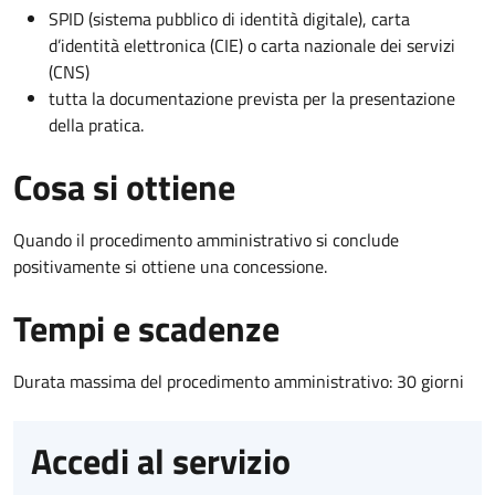
SPID (sistema pubblico di identità digitale), carta
d’identità elettronica (CIE) o carta nazionale dei servizi
(CNS)
tutta la documentazione prevista per la presentazione
della pratica.
Cosa si ottiene
Quando il procedimento amministrativo si conclude
positivamente si ottiene una concessione.
Tempi e scadenze
Durata massima del procedimento amministrativo: 30 giorni
Accedi al servizio