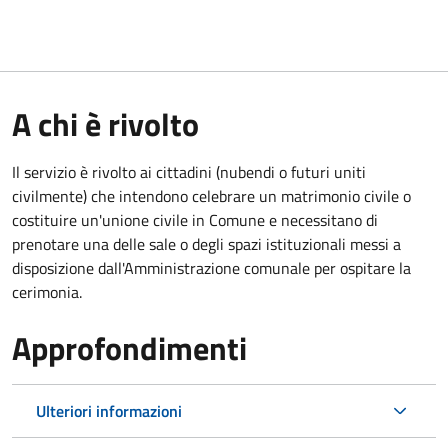
A chi è rivolto
Il servizio è rivolto ai cittadini (nubendi o futuri uniti
civilmente) che intendono celebrare un matrimonio civile o
costituire un'unione civile in Comune e necessitano di
prenotare una delle sale o degli spazi istituzionali messi a
disposizione dall'Amministrazione comunale per ospitare la
cerimonia.
Approfondimenti
Ulteriori informazioni