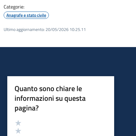
Categorie:
Anagrafe e stato civile
Ultimo aggiornamento:
20/05/2026 10:25.11
Quanto sono chiare le
informazioni su questa
pagina?
Valutazione
Valuta 5 stelle su 5
Valuta 4 stelle su 5