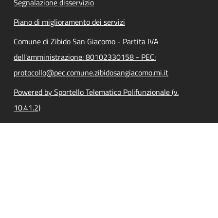
Segnalazione disservizio
Piano di miglioramento dei servizi
Comune di Zibido San Giacomo - Partita IVA
dell'amministrazione: 80102330158 - PEC:
protocollo@pec.comune.zibidosangiacomo.mi.it
Powered by Sportello Telematico Polifunzionale (v.
10.41.2)