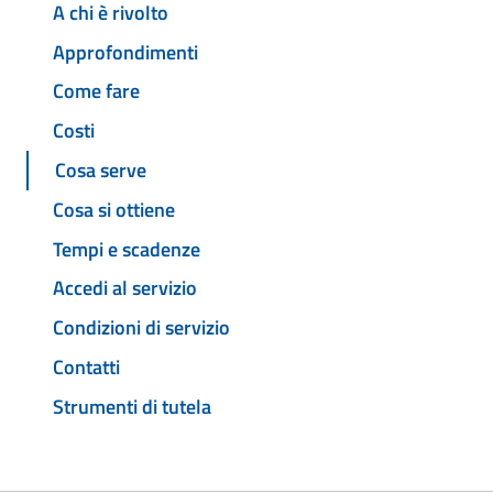
A chi è rivolto
Approfondimenti
Come fare
Costi
Cosa serve
Cosa si ottiene
Tempi e scadenze
Accedi al servizio
Condizioni di servizio
Contatti
Strumenti di tutela