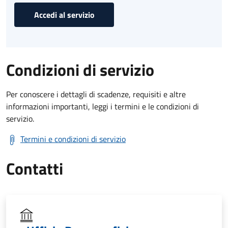
Accedi al servizio
Condizioni di servizio
Per conoscere i dettagli di scadenze, requisiti e altre
informazioni importanti, leggi i termini e le condizioni di
servizio.
Termini e condizioni di servizio
Contatti