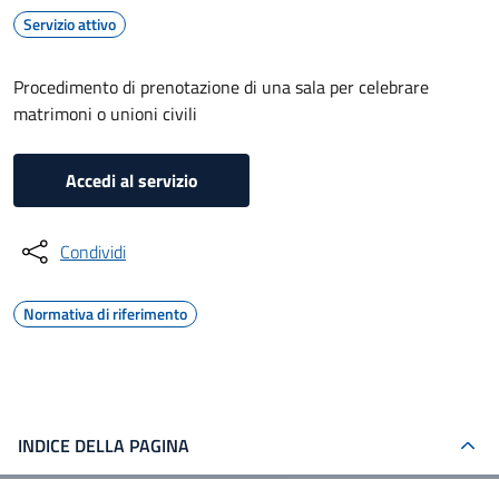
Servizio attivo
Procedimento di prenotazione di una sala per celebrare
matrimoni o unioni civili
Accedi al servizio
Condividi
Normativa di riferimento
INDICE DELLA PAGINA