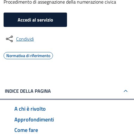
Procedimento di assegnazione della numerazione civica
Accedi al servizio
Condividi
Normativa di riferimento
INDICE DELLA PAGINA
A chi è rivolto
Approfondimenti
Come fare