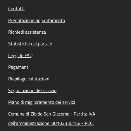
Contatti
Prenotazione appuntamento
Richiedi assistenza
Statistiche del portale
Leggi le FAQ
Pagamenti
Riepilogo valutazioni
Segnalazione disservizio
Piano di miglioramento dei servizi
Comune di Zibido San Giacomo - Partita IVA
dell'amministrazione: 80102330158 - PEC: