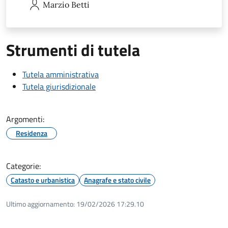
Marzio
Betti
Strumenti di tutela
Tutela amministrativa
Tutela giurisdizionale
Argomenti:
Residenza
Categorie:
Catasto e urbanistica
Anagrafe e stato civile
Ultimo aggiornamento:
19/02/2026 17:29.10