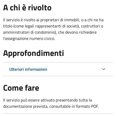
A chi è rivolto
Il servizio è rivolto ai proprietari di immobili, o a chi ne ha
titolo (come legali rappresentanti di società, costruttori o
amministratori di condominio), che devono richiedere
l'assegnazione numero civico.
Approfondimenti
Ulteriori informazioni
Come fare
Il servizio può essere attivato presentando tutta la
documentazione prevista, consultabile in formato PDF.