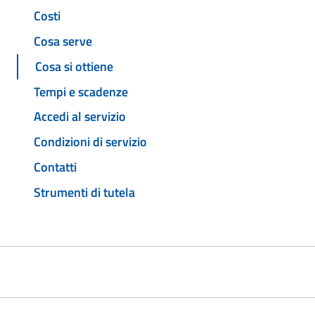
Costi
Cosa serve
Cosa si ottiene
Tempi e scadenze
Accedi al servizio
Condizioni di servizio
Contatti
Strumenti di tutela