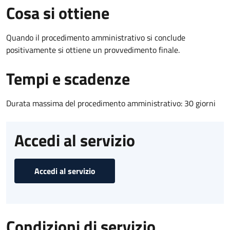
Cosa si ottiene
Quando il procedimento amministrativo si conclude
positivamente si ottiene un provvedimento finale.
Tempi e scadenze
Durata massima del procedimento amministrativo: 30 giorni
Accedi al servizio
Accedi al servizio
Condizioni di servizio