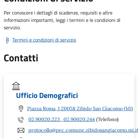
Per conoscere i dettagli di scadenze, requisiti e altre
informazioni importanti, leggi i termini e le condizioni di
servizio.
Termini e condizioni di servizio
Contatti
Ufficio Demografici
Piazza Roma, 1 20058 Zibido San Giacomo (MI)
02.90020.223 , 02.90020.244
(Telefono)
protocollo@pec.comune.zibidosangiacomo.mi.i