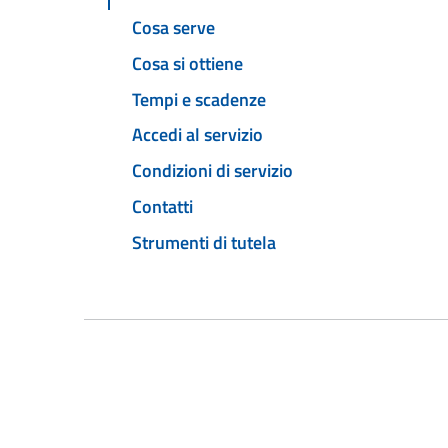
Cosa serve
Cosa si ottiene
Tempi e scadenze
Accedi al servizio
Condizioni di servizio
Contatti
Strumenti di tutela