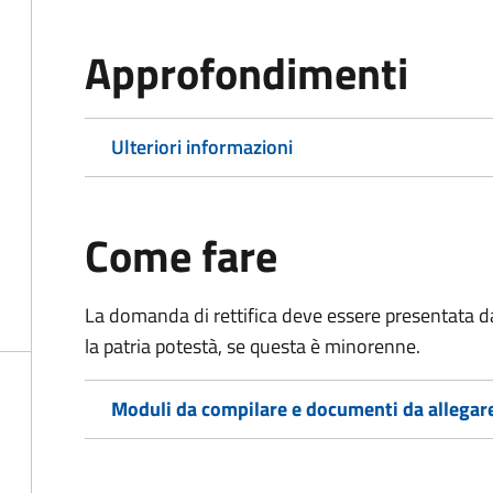
Approfondimenti
Ulteriori informazioni
Come fare
La domanda di rettifica deve essere presentata d
la patria potestà, se questa è minorenne.
Moduli da compilare e documenti da allegar