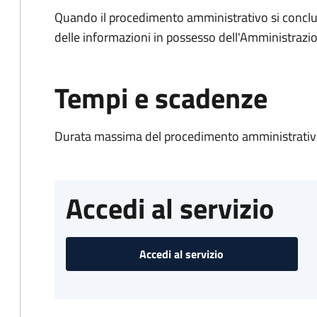
Quando il procedimento amministrativo si conclude
delle informazioni in possesso dell'Amministrazi
Tempi e scadenze
Durata massima del procedimento amministrativo
Accedi al servizio
Accedi al servizio