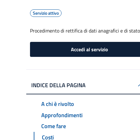
Servizio attivo
Procedimento di rettifica di dati anagrafici e di stato
Accedi al servizio
INDICE DELLA PAGINA
A chi è rivolto
Approfondimenti
Come fare
Costi