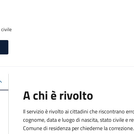
 civile
A chi è rivolto
Il servizio è rivolto ai cittadini che riscontrano er
cognome, data e luogo di nascita, stato civile e r
Comune di residenza per chiederne la correzione.