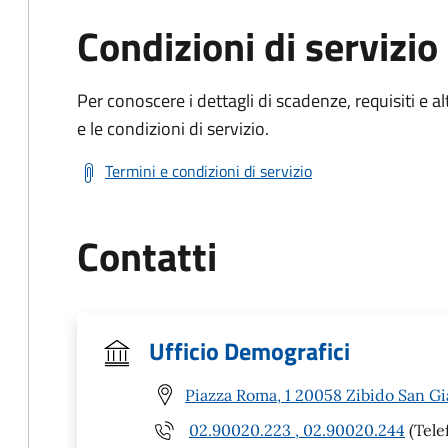
Condizioni di servizio
Per conoscere i dettagli di scadenze, requisiti e al
e le condizioni di servizio.
Termini e condizioni di servizio
Contatti
Ufficio Demografici
Piazza Roma, 1 20058 Zibido San G
02.90020.223 , 02.90020.244
(Tele