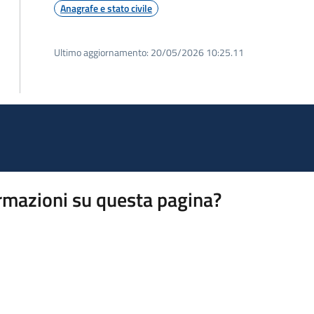
Anagrafe e stato civile
Ultimo aggiornamento:
20/05/2026 10:25.11
rmazioni su questa pagina?