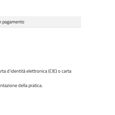
cun pagamento
rta d’identità elettronica (CIE) o carta
ntazione della pratica.