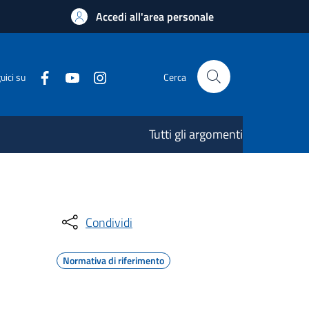
Accedi all'area personale
uici su
Cerca
Tutti gli argomenti
Condividi
Normativa di riferimento