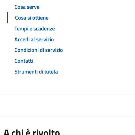
Cosa serve
Cosa si ottiene
Tempi e scadenze
Accedi al servizio
Condizioni di servizio
Contatti
Strumenti di tutela
A chi è rivolto