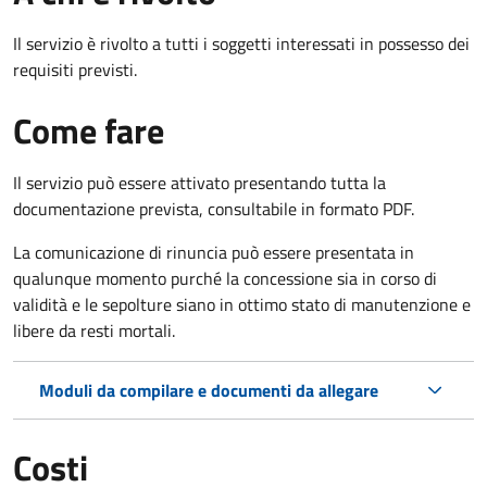
Il servizio è rivolto a tutti i soggetti interessati in possesso dei
requisiti previsti.
Come fare
Il servizio può essere attivato presentando tutta la
documentazione prevista, consultabile in formato PDF.
La comunicazione di rinuncia può essere presentata in
qualunque momento purché la concessione sia in corso di
validità e le sepolture siano in ottimo stato di manutenzione e
libere da resti mortali.
Moduli da compilare e documenti da allegare
Costi