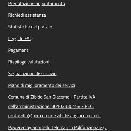
Prenotazione appuntamento
Richiedi assistenza
Statistiche del portale
Leggi le FAQ
Pagamenti
Riepilogo valutazioni
Segnalazione disservizio
Piano di miglioramento dei servizi
Comune di Zibido San Giacomo - Partita IVA
dell'amministrazione: 80102330158 - PEC:
protocollo@pec.comune.zibidosangiacomo.mi.it
Powered by Sportello Telematico Polifunzionale (v.