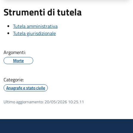
Strumenti di tutela
Tutela amministrativa
Tutela giurisdizionale
Argomenti:
Morte
Categorie:
Anagrafe e stato civile
Ultimo aggiornamento:
20/05/2026 10:25.11