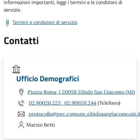
informazioni importanti, leggi i termini e le condizioni di
servizio.
Termini e condizioni di servizio
Contatti
Ufficio Demografici
Piazza Roma, 1 20058 Zibido San Giacomo (MI)
02.90020.223 , 02.90020.244
(Telefono)
protocollo@pec.comune.zibidosangiacomo.mi.i
Marzio
Betti