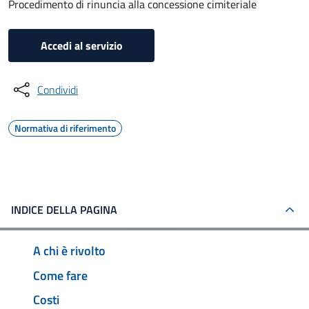
Procedimento di rinuncia alla concessione cimiteriale
Accedi al servizio
Condividi
Normativa di riferimento
INDICE DELLA PAGINA
A chi è rivolto
Come fare
Costi