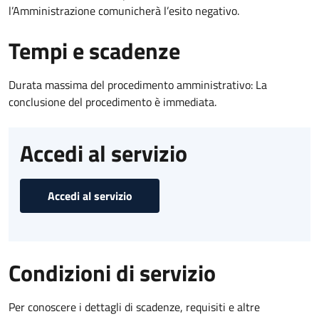
l’Amministrazione comunicherà l’esito negativo.
Tempi e scadenze
Durata massima del procedimento amministrativo: La
conclusione del procedimento è immediata.
Accedi al servizio
Accedi al servizio
Condizioni di servizio
Per conoscere i dettagli di scadenze, requisiti e altre