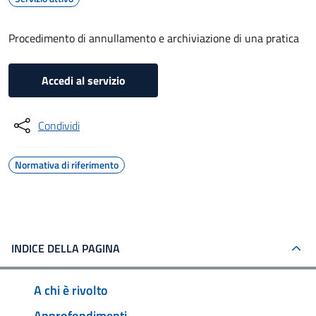
Procedimento di annullamento e archiviazione di una pratica
Accedi al servizio
Condividi
Normativa di riferimento
INDICE DELLA PAGINA
A chi è rivolto
Approfondimenti