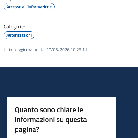
Accesso all'informazione
Categorie:
Autorizzazioni
Ultimo aggiornamento:
20/05/2026 10:25.11
Quanto sono chiare le
informazioni su questa
pagina?