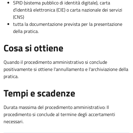
SPID (sistema pubblico di identità digitale), carta
d’identità elettronica (CIE) o carta nazionale dei servizi
(CNS)
tutta la documentazione prevista per la presentazione
della pratica.
Cosa si ottiene
Quando il procedimento amministrativo si conclude
positivamente si ottiene l'annullamento e l'archiviazione della
pratica.
Tempi e scadenze
Durata massima del procedimento amministrativo: Il
procedimento si conclude al termine degli accertamenti
necessari.