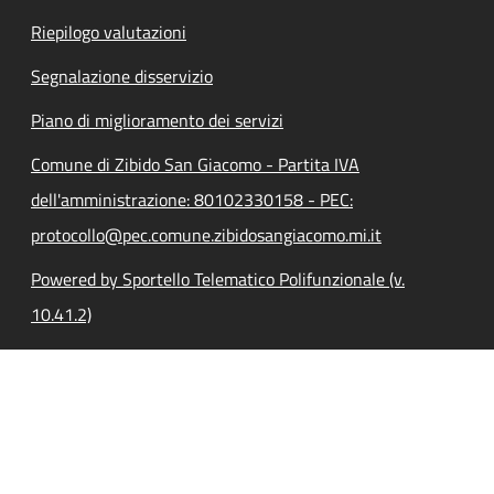
Riepilogo valutazioni
Segnalazione disservizio
Piano di miglioramento dei servizi
Comune di Zibido San Giacomo - Partita IVA
dell'amministrazione: 80102330158 - PEC:
protocollo@pec.comune.zibidosangiacomo.mi.it
Powered by Sportello Telematico Polifunzionale (v.
10.41.2)