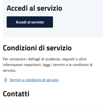
Accedi al servizio
Accedi al servizio
Condizioni di servizio
Per conoscere i dettagli di scadenze, requisiti e altre
informazioni importanti, leggi i termini e le condizioni di
servizio.
Termini e condizioni di servizio
Contatti