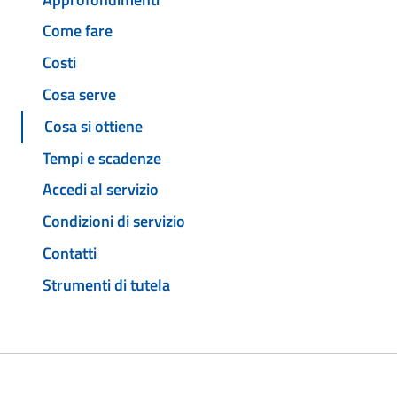
Come fare
Costi
Cosa serve
Cosa si ottiene
Tempi e scadenze
Accedi al servizio
Condizioni di servizio
Contatti
Strumenti di tutela