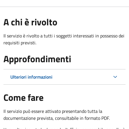
A chi è rivolto
Il servizio è rivolto a tutti i soggetti interessati in possesso dei
requisiti previsti.
Approfondimenti
Ulteriori informazioni
Come fare
Il servizio può essere attivato presentando tutta la
documentazione prevista, consultabile in formato PDF.