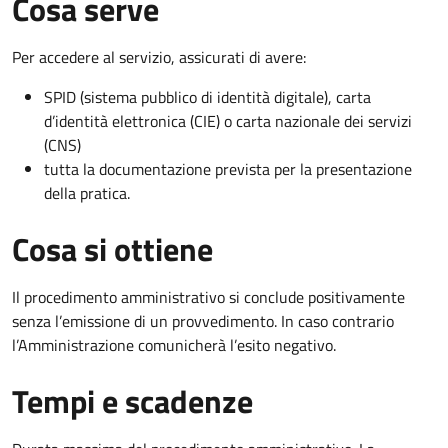
Cosa serve
Per accedere al servizio, assicurati di avere:
SPID (sistema pubblico di identità digitale), carta
d’identità elettronica (CIE) o carta nazionale dei servizi
(CNS)
tutta la documentazione prevista per la presentazione
della pratica.
Cosa si ottiene
Il procedimento amministrativo si conclude positivamente
senza l’emissione di un provvedimento. In caso contrario
l’Amministrazione comunicherà l’esito negativo.
Tempi e scadenze