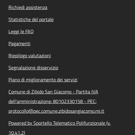
Richiedi assistenza
Statistiche del portale
Leggi le FAQ
Pagamenti
Riepilogo valutazioni
Segnalazione disservizio
Piano di miglioramento dei servizi
Comune di Zibido San Giacomo - Partita IVA
dell'amministrazione: 80102330158 - PEC:
protocollo@pec.comune.zibidosangiacomo.mi.it
Powered by Sportello Telematico Polifunzionale (v.
10.41.2)