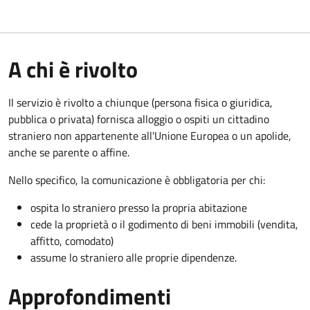
A chi è rivolto
Il servizio è rivolto a chiunque (persona fisica o giuridica,
pubblica o privata) fornisca alloggio o ospiti un cittadino
straniero non appartenente all'Unione Europea o un apolide,
anche se parente o affine.
Nello specifico, la comunicazione è obbligatoria per chi:
ospita lo straniero presso la propria abitazione
cede la proprietà o il godimento di beni immobili (vendita,
affitto, comodato)
assume lo straniero alle proprie dipendenze.
Approfondimenti