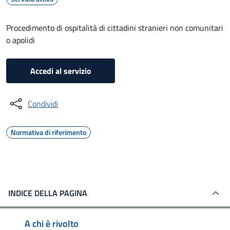
Procedimento di ospitalità di cittadini stranieri non comunitari
o apolidi
Accedi al servizio
Condividi
Normativa di riferimento
INDICE DELLA PAGINA
A chi è rivolto