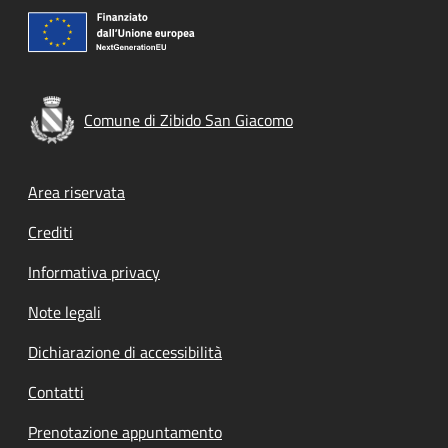
Comune di Zibido San Giacomo
Footer menu
Area riservata
Crediti
Informativa privacy
Note legali
Dichiarazione di accessibilità
Contatti
Prenotazione appuntamento