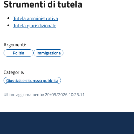
Strumenti di tutela
Tutela amministrativa
Tutela giurisdizionale
Argomenti:
Polizia
Immigrazione
Categorie:
Giustizia e sicurezza pubblica
Ultimo aggiornamento:
20/05/2026 10:25.11