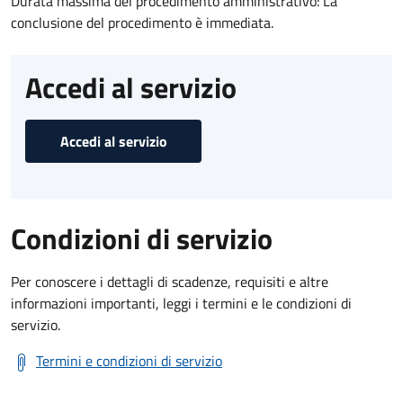
Durata massima del procedimento amministrativo: La
conclusione del procedimento è immediata.
Accedi al servizio
Accedi al servizio
Condizioni di servizio
Per conoscere i dettagli di scadenze, requisiti e altre
informazioni importanti, leggi i termini e le condizioni di
servizio.
Termini e condizioni di servizio