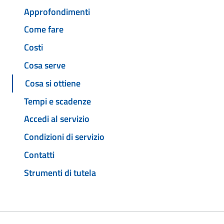
Approfondimenti
Come fare
Costi
Cosa serve
Cosa si ottiene
Tempi e scadenze
Accedi al servizio
Condizioni di servizio
Contatti
Strumenti di tutela