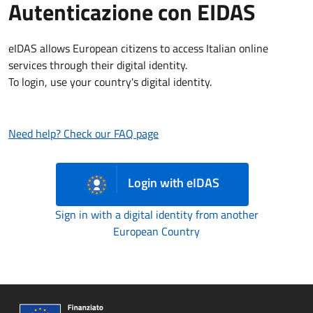
Autenticazione con EIDAS
eIDAS allows European citizens to access Italian online
services through their digital identity.
To login, use your country's digital identity.
Need help? Check our FAQ page
Login with eIDAS
Sign in with a digital identity from another
European Country