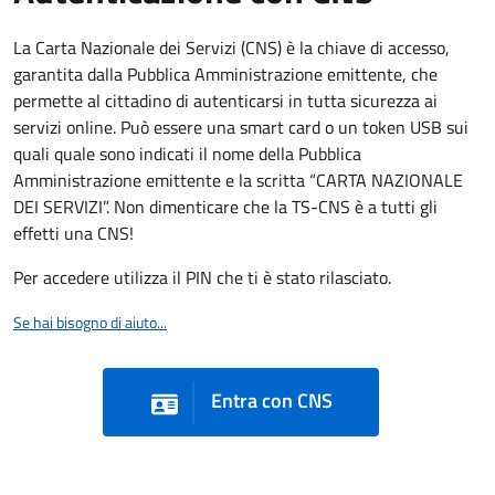
La Carta Nazionale dei Servizi (CNS) è la chiave di accesso,
garantita dalla Pubblica Amministrazione emittente, che
permette al cittadino di autenticarsi in tutta sicurezza ai
servizi online. Può essere una smart card o un token USB sui
quali quale sono indicati il nome della Pubblica
Amministrazione emittente e la scritta “CARTA NAZIONALE
DEI SERVIZI”. Non dimenticare che la TS-CNS è a tutti gli
effetti una CNS!
Per accedere utilizza il PIN che ti è stato rilasciato.
Se hai bisogno di aiuto...
Entra con CNS