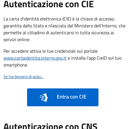
Autenticazione con CIE
La carta d’identità elettronica (CIE) è la chiave di accesso,
garantita dallo Stato e rilasciata dal Ministero dell’Interno, che
permette al cittadino di autenticarsi in tutta sicurezza ai
servizi online.
Per accedere attiva le tue credenziali sul portale
www.cartaidentita.interno.gov.it
e installa l'app CieID sul tuo
smartphone.
Se hai bisogno di aiuto...
Entra con CIE
Autenticazione con CNS