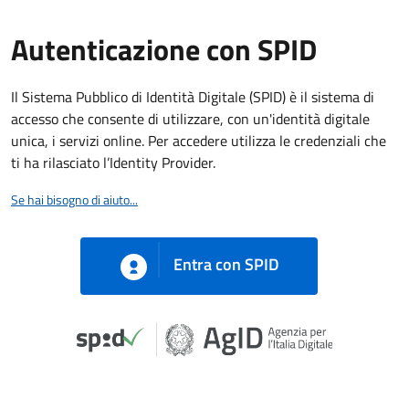
Autenticazione con SPID
Il Sistema Pubblico di Identità Digitale (SPID) è il sistema di
accesso che consente di utilizzare, con un'identità digitale
unica, i servizi online. Per accedere utilizza le credenziali che
ti ha rilasciato l’Identity Provider.
Se hai bisogno di aiuto...
Entra con SPID