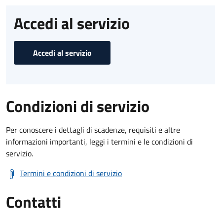
Accedi al servizio
Accedi al servizio
Condizioni di servizio
Per conoscere i dettagli di scadenze, requisiti e altre
informazioni importanti, leggi i termini e le condizioni di
servizio.
Termini e condizioni di servizio
Contatti