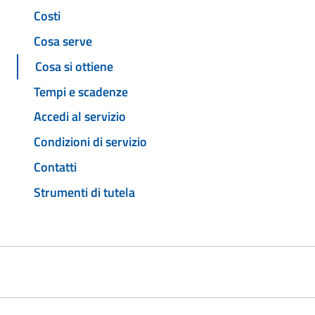
Costi
Cosa serve
Cosa si ottiene
Tempi e scadenze
Accedi al servizio
Condizioni di servizio
Contatti
Strumenti di tutela