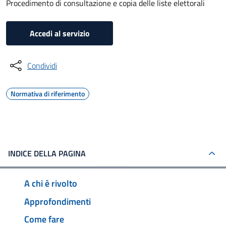
Procedimento di consultazione e copia delle liste elettorali
Accedi al servizio
Condividi
Normativa di riferimento
INDICE DELLA PAGINA
A chi è rivolto
Approfondimenti
Come fare