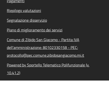
Pagamenti
Riepilogo valutazioni
Segnalazione disservizio
Piano di miglioramento dei servizi
Comune di Zibido San Giacomo - Partita IVA
dell'amministrazione: 80102330158 - PEC:
protocollo@pec.comune.zibidosangiacomo.mi.it
Powered by Sportello Telematico Polifunzionale (v.
10.41.2)