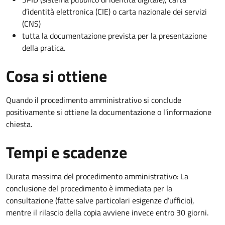
d’identità elettronica (CIE) o carta nazionale dei servizi
(CNS)
tutta la documentazione prevista per la presentazione
della pratica.
Cosa si ottiene
Quando il procedimento amministrativo si conclude
positivamente si ottiene la documentazione o l'informazione
chiesta.
Tempi e scadenze
Durata massima del procedimento amministrativo: La
conclusione del procedimento è immediata per la
consultazione (fatte salve particolari esigenze d’ufficio),
mentre il rilascio della copia avviene invece entro 30 giorni.