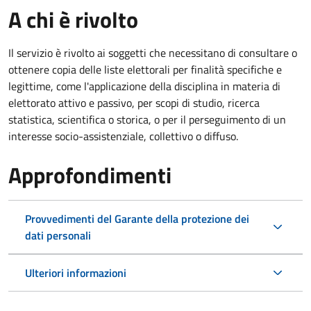
A chi è rivolto
Il servizio è rivolto ai soggetti che necessitano di consultare o
ottenere copia delle liste elettorali per finalità specifiche e
legittime, come l'applicazione della disciplina in materia di
elettorato attivo e passivo, per scopi di studio, ricerca
statistica, scientifica o storica, o per il perseguimento di un
interesse socio-assistenziale, collettivo o diffuso.
Approfondimenti
Provvedimenti del Garante della protezione dei
dati personali
Ulteriori informazioni