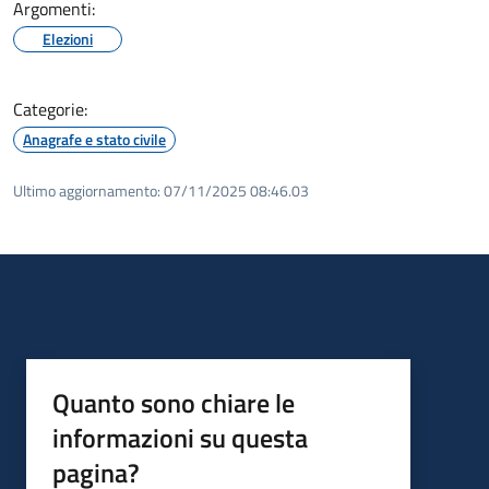
Argomenti:
Elezioni
Categorie:
Anagrafe e stato civile
Ultimo aggiornamento:
07/11/2025 08:46.03
Quanto sono chiare le
informazioni su questa
pagina?