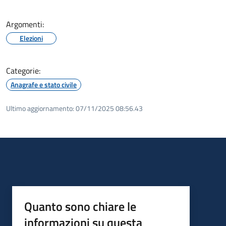
Argomenti:
Elezioni
Categorie:
Anagrafe e stato civile
Ultimo aggiornamento:
07/11/2025 08:56.43
Quanto sono chiare le
informazioni su questa