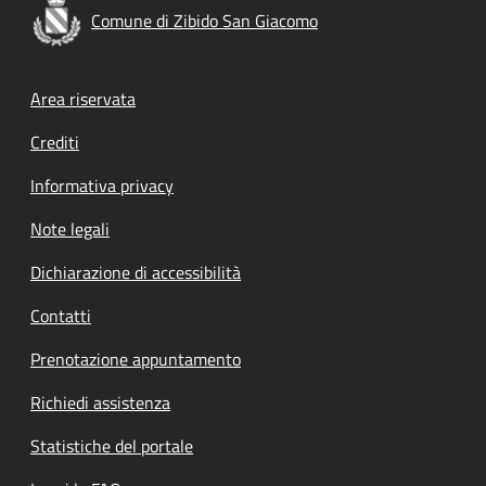
Comune di Zibido San Giacomo
Footer menu
Area riservata
Crediti
Informativa privacy
Note legali
Dichiarazione di accessibilità
Contatti
Prenotazione appuntamento
Richiedi assistenza
Statistiche del portale