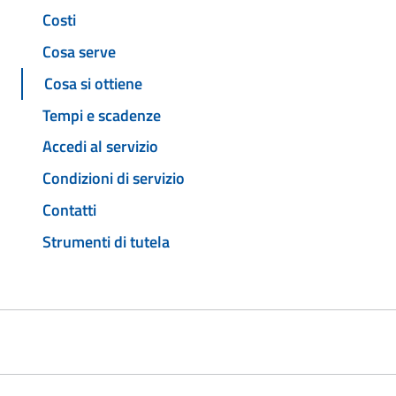
Costi
Cosa serve
Cosa si ottiene
Tempi e scadenze
Accedi al servizio
Condizioni di servizio
Contatti
Strumenti di tutela