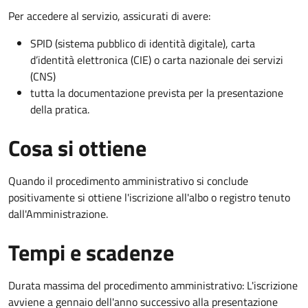
Per accedere al servizio, assicurati di avere:
SPID (sistema pubblico di identità digitale), carta
d’identità elettronica (CIE) o carta nazionale dei servizi
(CNS)
tutta la documentazione prevista per la presentazione
della pratica.
Cosa si ottiene
Quando il procedimento amministrativo si conclude
positivamente si ottiene l'iscrizione all'albo o registro tenuto
dall'Amministrazione.
Tempi e scadenze
Durata massima del procedimento amministrativo: L'iscrizione
avviene a gennaio dell'anno successivo alla presentazione