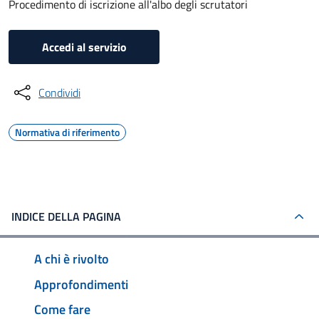
Procedimento di iscrizione all'albo degli scrutatori
Accedi al servizio
Condividi
Normativa di riferimento
INDICE DELLA PAGINA
A chi è rivolto
Approfondimenti
Come fare