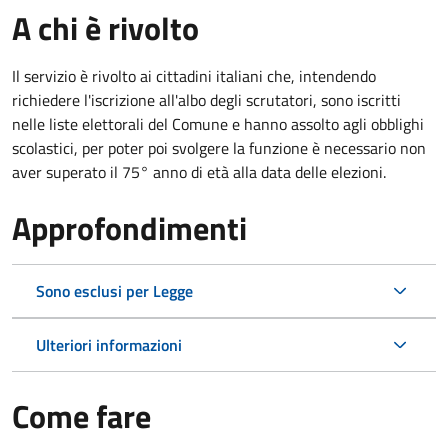
A chi è rivolto
Il servizio è rivolto ai cittadini italiani che, intendendo
richiedere l'iscrizione all'albo degli scrutatori, sono iscritti
nelle liste elettorali del Comune e hanno assolto agli obblighi
scolastici, per poter poi svolgere la funzione è necessario non
aver superato il 75° anno di età alla data delle elezioni.
Approfondimenti
Sono esclusi per Legge
Ulteriori informazioni
Come fare