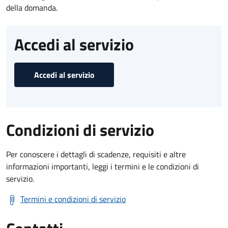
della domanda.
Accedi al servizio
Accedi al servizio
Condizioni di servizio
Per conoscere i dettagli di scadenze, requisiti e altre
informazioni importanti, leggi i termini e le condizioni di
servizio.
Termini e condizioni di servizio