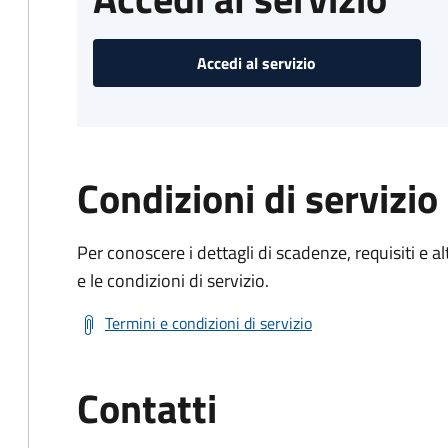
Accedi al servizio
Condizioni di servizio
Per conoscere i dettagli di scadenze, requisiti e al
e le condizioni di servizio.
Termini e condizioni di servizio
Contatti