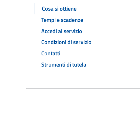
Cosa si ottiene
Tempi e scadenze
Accedi al servizio
Condizioni di servizio
Contatti
Strumenti di tutela