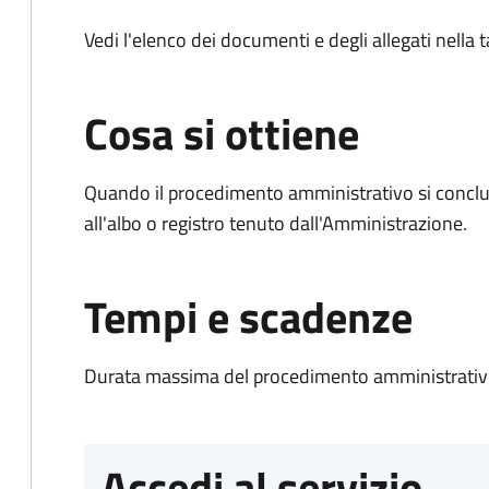
Vedi l'elenco dei documenti e degli allegati nella
Cosa si ottiene
Quando il procedimento amministrativo si conclud
all'albo o registro tenuto dall'Amministrazione.
Tempi e scadenze
Durata massima del procedimento amministrativo
Accedi al servizio