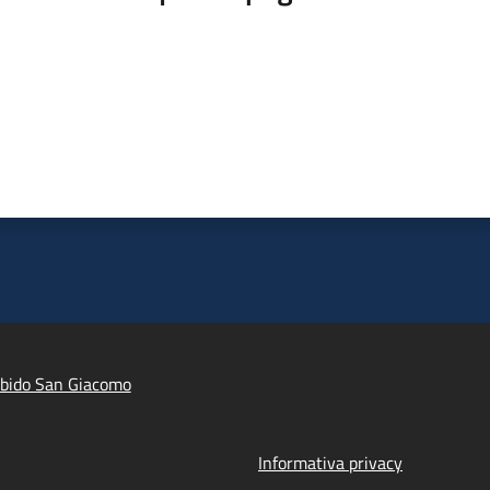
ibido San Giacomo
Informativa privacy