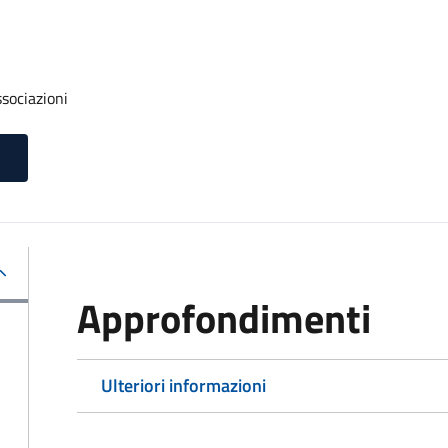
ssociazioni
Approfondimenti
Ulteriori informazioni