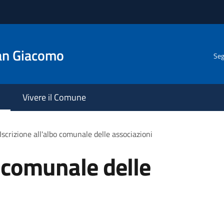
an Giacomo
Seg
Vivere il Comune
Iscrizione all'albo comunale delle associazioni
o comunale delle