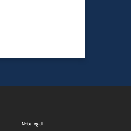
Note legali