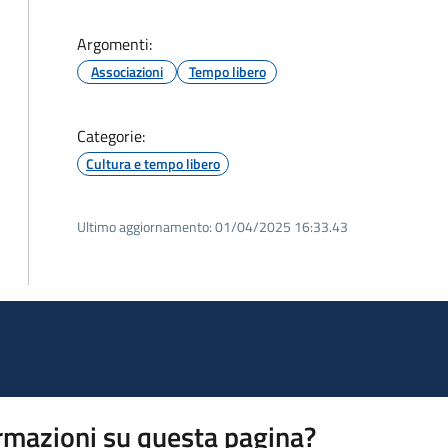
Argomenti:
Associazioni
Tempo libero
Categorie:
Cultura e tempo libero
Ultimo aggiornamento:
01/04/2025 16:33.43
rmazioni su questa pagina?