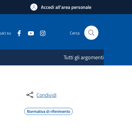
Accedi all'area personale
uici su
Cerca
Tutti gli argomenti
Condividi
Normativa di riferimento