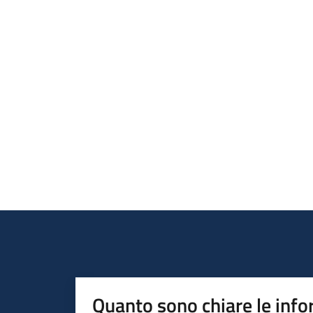
Quanto sono chiare le info