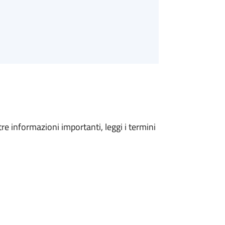
tre informazioni importanti, leggi i termini