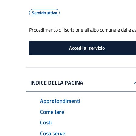
Servizio attivo
Procedimento di iscrizione all'albo comunale delle a
Accedi al servizio
INDICE DELLA PAGINA
Approfondimenti
Come fare
Costi
Cosa serve