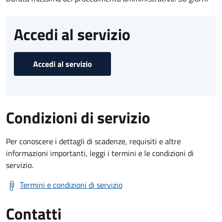
Accedi al servizio
Accedi al servizio
Condizioni di servizio
Per conoscere i dettagli di scadenze, requisiti e altre
informazioni importanti, leggi i termini e le condizioni di
servizio.
Termini e condizioni di servizio
Contatti