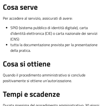
Cosa serve
Per accedere al servizio, assicurati di avere:
SPID (sistema pubblico di identità digitale), carta
d’identità elettronica (CIE) o carta nazionale dei servizi
(CNS)
tutta la documentazione prevista per la presentazione
della pratica.
Cosa si ottiene
Quando il procedimento amministrativo si conclude
positivamente si ottiene un'autorizzazione.
Tempi e scadenze
Durata massima del procedimento amministrativo: 30 giorni