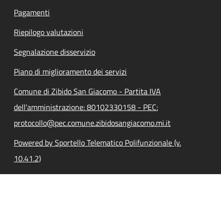
Pagamenti
Riepilogo valutazioni
Segnalazione disservizio
Piano di miglioramento dei servizi
Comune di Zibido San Giacomo - Partita IVA
dell'amministrazione: 80102330158 - PEC:
protocollo@pec.comune.zibidosangiacomo.mi.it
Powered by Sportello Telematico Polifunzionale (v.
10.41.2)