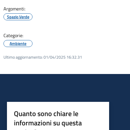
Argomenti:
Spazio Verde
Categorie:
Ambiente
Ultimo aggiornamento:
01/04/2025 16:32.31
Quanto sono chiare le
informazioni su questa