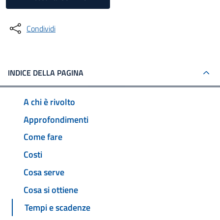
Condividi
INDICE DELLA PAGINA
A chi è rivolto
Approfondimenti
Come fare
Costi
Cosa serve
Cosa si ottiene
Tempi e scadenze