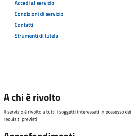
Accedi al servizio
Condizioni di servizio
Contatti
Strumenti di tutela
A chi è rivolto
Il servizio è rivolto a tutti i soggetti interessati in possesso dei
requisiti previsti.
Approfondimenti