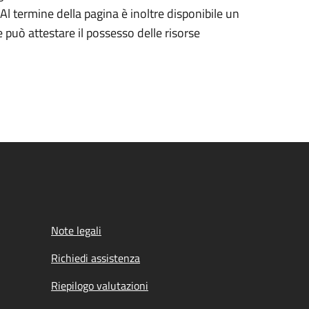
Al termine della pagina è inoltre disponibile un
può attestare il possesso delle risorse
Note legali
Richiedi assistenza
Riepilogo valutazioni