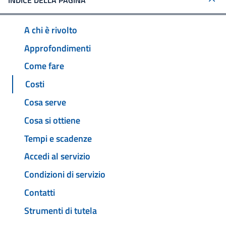
INDICE DELLA PAGINA
A chi è rivolto
Approfondimenti
Come fare
Costi
Cosa serve
Cosa si ottiene
Tempi e scadenze
Accedi al servizio
Condizioni di servizio
Contatti
Strumenti di tutela