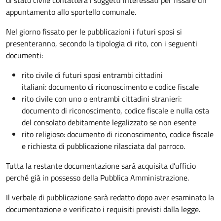
appuntamento allo sportello comunale.
Nel giorno fissato per le pubblicazioni i futuri sposi si
presenteranno, secondo la tipologia di rito, con i seguenti
documenti:
rito civile di futuri sposi entrambi cittadini
italiani: documento di riconoscimento e codice fiscale
rito civile con uno o entrambi cittadini stranieri:
documento di riconoscimento, codice fiscale e nulla osta
del consolato debitamente legalizzato se non esente
rito religioso: documento di riconoscimento, codice fiscale
e richiesta di pubblicazione rilasciata dal parroco.
Tutta la restante documentazione sarà acquisita d’ufficio
perché già in possesso della Pubblica Amministrazione.
Il verbale di pubblicazione sarà redatto dopo aver esaminato la
documentazione e verificato i requisiti previsti dalla legge.