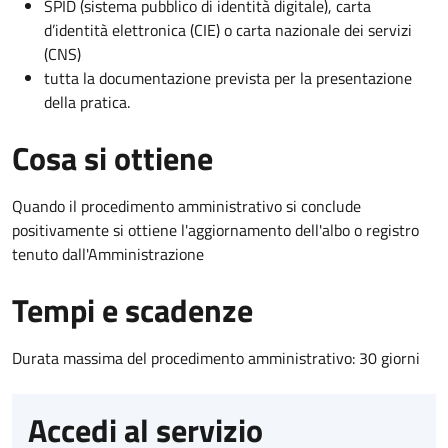
SPID (sistema pubblico di identità digitale), carta
d’identità elettronica (CIE) o carta nazionale dei servizi
(CNS)
tutta la documentazione prevista per la presentazione
della pratica.
Cosa si ottiene
Quando il procedimento amministrativo si conclude
positivamente si ottiene l'aggiornamento dell'albo o registro
tenuto dall'Amministrazione
Tempi e scadenze
Durata massima del procedimento amministrativo: 30 giorni
Accedi al servizio