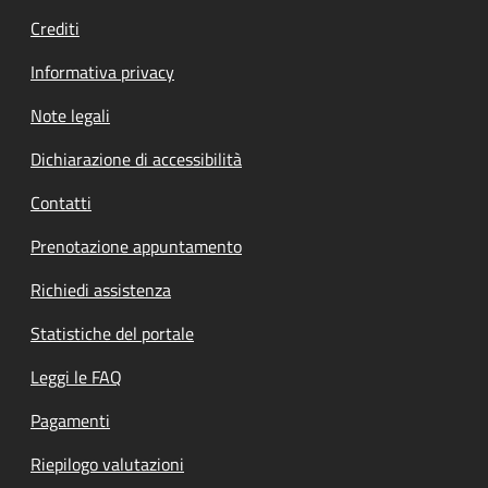
Crediti
Informativa privacy
Note legali
Dichiarazione di accessibilità
Contatti
Prenotazione appuntamento
Richiedi assistenza
Statistiche del portale
Leggi le FAQ
Pagamenti
Riepilogo valutazioni