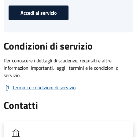
Accedi al servizio
Condizioni di servizio
Per conoscere i dettagli di scadenze, requisiti e altre
informazioni importanti, leggi i termini e le condizioni di
servizio.
Termini e condizioni di servizio
Contatti