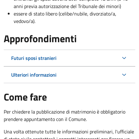
anni previa autorizzazione del Tribunale dei minori)
essere di stato libero (celibe/nubile, divorziato/a,
vedovo/a).
Approfondimenti
Futuri sposi stranieri
Ulteriori informazioni
Come fare
Per chiedere la pubblicazione di matrimonio è obbligatorio
prendere appuntamento con il Comune.
Una volta ottenute tutte le informazioni preliminari, l'ufficiale
di stato civile contatterà i soggetti interessati per fissare un