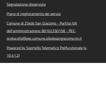
Segnalazione disservizio
Piano di miglioramento dei servizi
Comune di Zibido San Giacomo - Partita IVA
dell'amministrazione: 80102330158 - PEC:
protocollo@pec.comune.zibidosangiacomo.mi.it
Powered by Sportello Telematico Polifunzionale (v.
10.41.2)