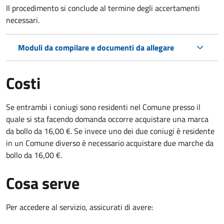
Il procedimento si conclude al termine degli accertamenti
necessari.
Moduli da compilare e documenti da allegare
Costi
Se entrambi i coniugi sono residenti nel Comune presso il
quale si sta facendo domanda occorre acquistare una marca
da bollo da 16,00 €. Se invece uno dei due coniugi è residente
in un Comune diverso è necessario acquistare due marche da
bollo da 16,00 €.
Cosa serve
Per accedere al servizio, assicurati di avere: