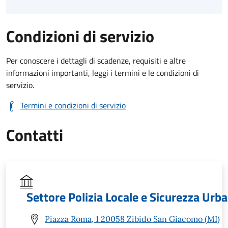
Condizioni di servizio
Per conoscere i dettagli di scadenze, requisiti e altre
informazioni importanti, leggi i termini e le condizioni di
servizio.
Termini e condizioni di servizio
Contatti
Settore Polizia Locale e Sicurezza Urb
Piazza Roma, 1 20058 Zibido San Giacomo (MI)