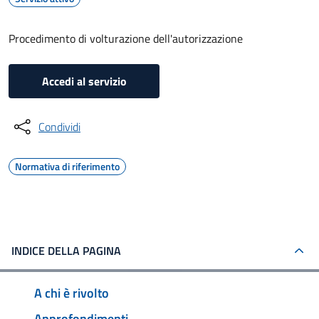
Procedimento di volturazione dell'autorizzazione
Accedi al servizio
Condividi
Normativa di riferimento
INDICE DELLA PAGINA
A chi è rivolto
Approfondimenti