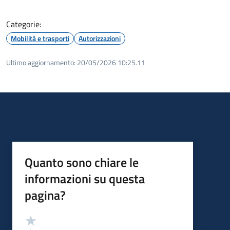
Categorie:
Mobilità e trasporti
Autorizzazioni
Ultimo aggiornamento:
20/05/2026 10:25.11
Quanto sono chiare le
informazioni su questa
pagina?
Valutazione
Valuta 5 stelle su 5