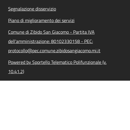
Segnalazione disservizio
Piano di miglioramento dei servizi
Comune di Zibido San Giacomo - Partita IVA
dell'amministrazione: 80102330158 - PEC:
protocollo@pec.comune.zibidosangiacomo.mi.it
Powered by Sportello Telematico Polifunzionale (v.
10.41.2)