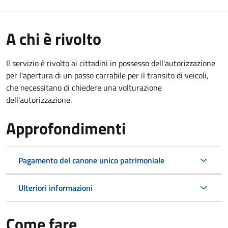
A chi è rivolto
Il servizio è rivolto ai cittadini in possesso dell'autorizzazione
per l'apertura di un passo carrabile per il transito di veicoli,
che necessitano di chiedere una volturazione
dell'autorizzazione.
Approfondimenti
Pagamento del canone unico patrimoniale
Ulteriori informazioni
Come fare