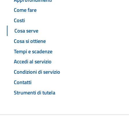
Come fare
Costi
Cosa serve
Cosa si ottiene
Tempi e scadenze
Accedi al servizio
Condizioni di servizio
Contatti
Strumenti di tutela