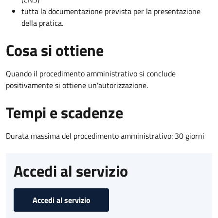
tutta la documentazione prevista per la presentazione
della pratica.
Cosa si ottiene
Quando il procedimento amministrativo si conclude
positivamente si ottiene un'autorizzazione.
Tempi e scadenze
Durata massima del procedimento amministrativo: 30 giorni
Accedi al servizio
Accedi al servizio