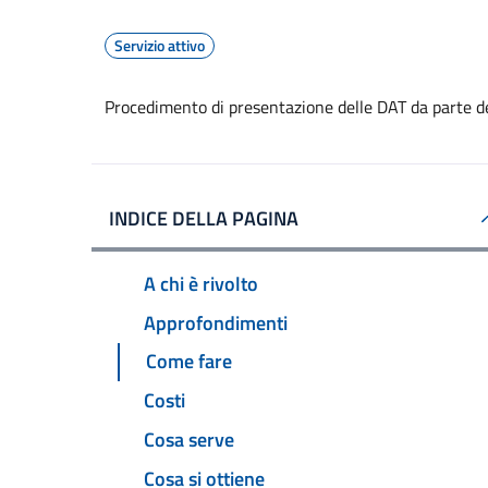
Servizio attivo
Procedimento di presentazione delle DAT da parte d
INDICE DELLA PAGINA
A chi è rivolto
Approfondimenti
Come fare
Costi
Cosa serve
Cosa si ottiene