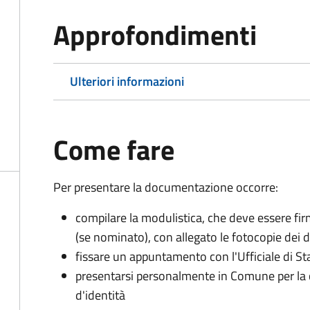
Approfondimenti
Ulteriori informazioni
Come fare
Per presentare la documentazione occorre:
compilare la modulistica, che deve essere firm
(se nominato), con allegato le fotocopie dei 
fissare un appuntamento con l'Ufficiale di St
presentarsi personalmente in Comune per l
d'identità