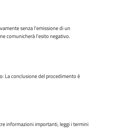
ivamente senza l’emissione di un
ne comunicherà l’esito negativo.
: La conclusione del procedimento è
tre informazioni importanti, leggi i termini