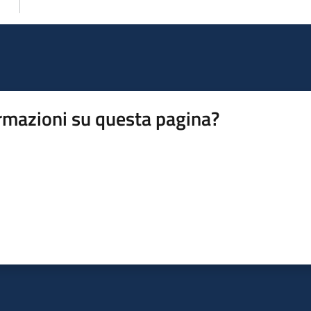
rmazioni su questa pagina?