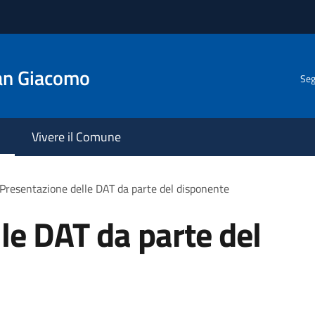
an Giacomo
Seg
Vivere il Comune
Presentazione delle DAT da parte del disponente
le DAT da parte del