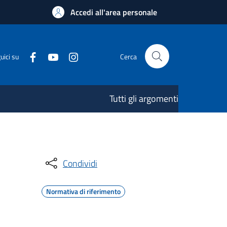
Accedi all'area personale
uici su
Cerca
Tutti gli argomenti
Condividi
Normativa di riferimento