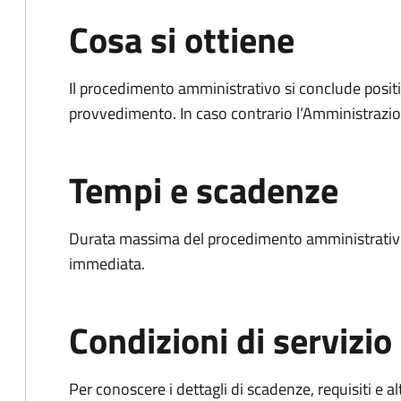
Cosa si ottiene
Il procedimento amministrativo si conclude posit
provvedimento. In caso contrario l’Amministrazio
Tempi e scadenze
Durata massima del procedimento amministrativo
immediata.
Condizioni di servizio
Per conoscere i dettagli di scadenze, requisiti e al