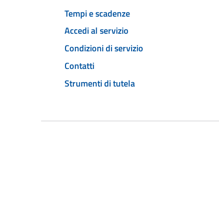
Tempi e scadenze
Accedi al servizio
Condizioni di servizio
Contatti
Strumenti di tutela