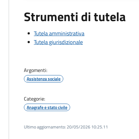
Strumenti di tutela
Tutela amministrativa
Tutela giurisdizionale
Argomenti:
Assistenza sociale
Categorie:
Anagrafe e stato civile
Ultimo aggiornamento:
20/05/2026 10:25.11