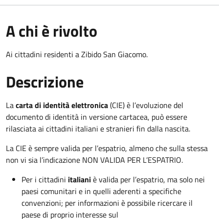
A chi è rivolto
Ai cittadini residenti a Zibido San Giacomo.
Descrizione
La
carta di identità elettronica
(CIE) è l’evoluzione del
documento di identità in versione cartacea, può essere
rilasciata ai cittadini italiani e stranieri fin dalla nascita.
La CIE è sempre valida per l’espatrio, almeno che sulla stessa
non vi sia l’indicazione NON VALIDA PER L’ESPATRIO.
Per i cittadini
italiani
è valida per l’espatrio, ma solo nei
paesi comunitari e in quelli aderenti a specifiche
convenzioni; per informazioni è possibile ricercare il
paese di proprio interesse sul