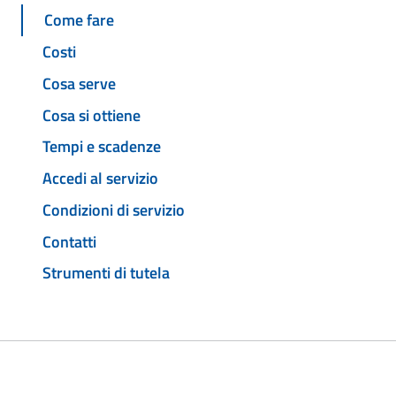
Come fare
Costi
Cosa serve
Cosa si ottiene
Tempi e scadenze
Accedi al servizio
Condizioni di servizio
Contatti
Strumenti di tutela