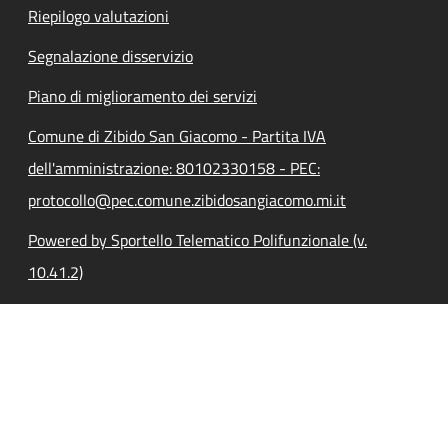
Riepilogo valutazioni
Segnalazione disservizio
Piano di miglioramento dei servizi
Comune di Zibido San Giacomo - Partita IVA
dell'amministrazione: 80102330158 - PEC:
protocollo@pec.comune.zibidosangiacomo.mi.it
Powered by Sportello Telematico Polifunzionale (v.
10.41.2)