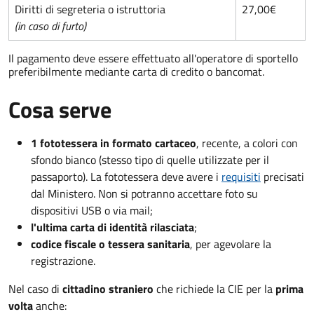
Diritti di segreteria o istruttoria
27,00€
(in caso di furto)
Il pagamento deve essere effettuato all'operatore di sportello
preferibilmente mediante carta di credito o bancomat.
Cosa serve
1 fototessera in formato cartaceo
, recente, a colori con
sfondo bianco (stesso tipo di quelle utilizzate per il
passaporto). La fototessera deve avere i
requisiti
precisati
dal Ministero. Non si potranno accettare foto su
dispositivi USB o via mail;
l'ultima carta di identità rilasciata
;
codice fiscale o tessera sanitaria
, per agevolare la
registrazione.
Nel caso di
cittadino straniero
che richiede la CIE per la
prima
volta
anche: