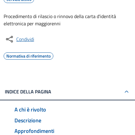
Procedimento di rilascio o rinnovo della carta d'identità
elettronica per maggiorenni
Condividi
Normativa di riferimento
INDICE DELLA PAGINA
A chi è rivolto
Descrizione
Approfondimenti