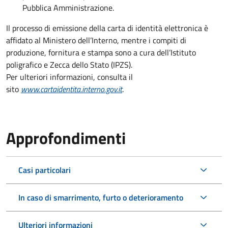
Pubblica Amministrazione.
Il processo di emissione della carta di identità elettronica è
affidato al Ministero dell’Interno, mentre i compiti di
produzione, fornitura e stampa sono a cura dell’Istituto
poligrafico e Zecca dello Stato (IPZS).
Per ulteriori informazioni, consulta il
sito
www.cartaidentita.interno.gov.it
.
Approfondimenti
Casi particolari
In caso di smarrimento, furto o deterioramento
Ulteriori informazioni