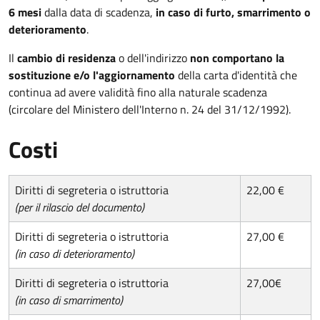
6 mesi
dalla data di scadenza,
in caso di furto, smarrimento o
deterioramento
.
Il
cambio di residenza
o dell'indirizzo
non comportano la
sostituzione e/o l'aggiornamento
della carta d'identità che
continua ad avere validità fino alla naturale scadenza
(circolare del Ministero dell'Interno n. 24 del 31/12/1992).
Costi
Diritti di segreteria o istruttoria
22,00 €
(per il rilascio del documento)
Diritti di segreteria o istruttoria
27,00 €
(in caso di deterioramento)
Diritti di segreteria o istruttoria
27,00€
(in caso di smarrimento)