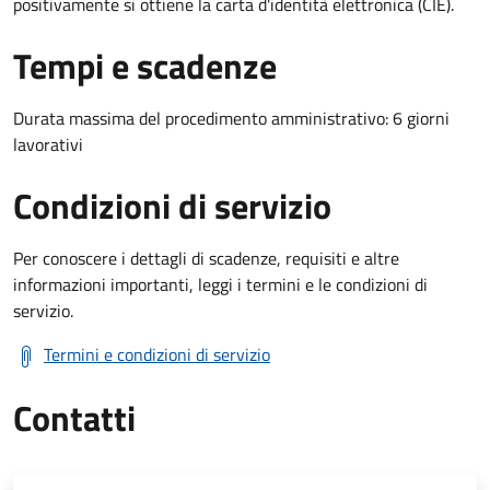
positivamente si ottiene la carta d'identità elettronica (CIE).
Tempi e scadenze
Durata massima del procedimento amministrativo: 6 giorni
lavorativi
Condizioni di servizio
Per conoscere i dettagli di scadenze, requisiti e altre
informazioni importanti, leggi i termini e le condizioni di
servizio.
Termini e condizioni di servizio
Contatti