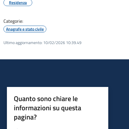
Residenza
Categorie:
Anagrafe e stato civile
Ultimo aggiornamento:
10/02/2026 10:39.49
Quanto sono chiare le
informazioni su questa
pagina?