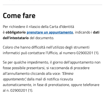
Come fare
Per richiedere il rilascio della Carta d'Identità
è
obbligatorio
prenotare un appuntamento
, indicando i
dati
dell’intestatario
del documento.
Coloro che hanno difficoltà nell’utilizzo degli strumenti
informatici può contattare l’Ufficio, al numero 02900201 (1).
Se per qualche impedimento, il giorno dell’appuntamento non
fosse possibile presentarsi, si raccomanda di procedere
all’annullamento cliccando alla voce:
“Elimina
appuntamento”,
dalla mail di notifica ricevuta
automaticamente, in fase di prenotazione, oppure telefonare
al n. 02900201 (1).