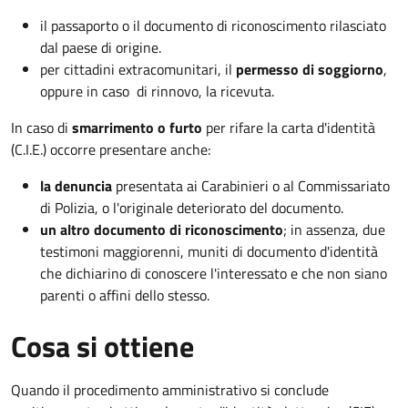
il passaporto o il documento di riconoscimento rilasciato
dal paese di origine.
per cittadini extracomunitari, il
permesso di soggiorno
,
oppure in caso di rinnovo, la ricevuta.
In caso di
smarrimento o furto
per rifare la carta d'identità
(C.I.E.) occorre presentare anche:
la denuncia
presentata ai Carabinieri o al Commissariato
di Polizia, o l'originale deteriorato del documento.
un altro documento di riconoscimento
; in assenza, due
testimoni maggiorenni, muniti di documento d'identità
che dichiarino di conoscere l'interessato e che non siano
parenti o affini dello stesso.
Cosa si ottiene
Quando il procedimento amministrativo si conclude